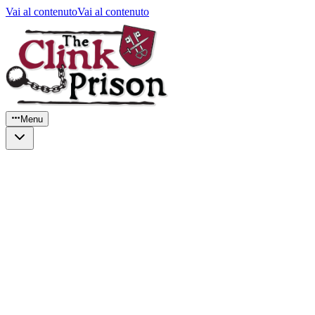
Vai al contenuto
Vai al contenuto
Menu