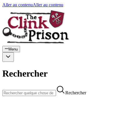
Aller au contenu
Aller au contenu
Menu
Rechercher
Rechercher