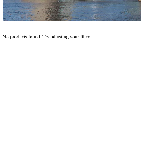
No products found. Try adjusting your filters.