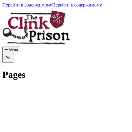
Перейти к содержимому
Перейти к содержимому
Menu
Pages