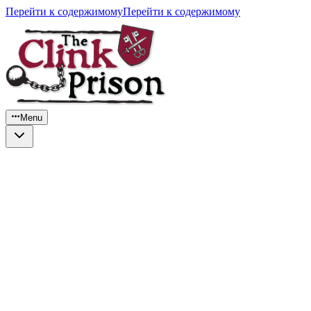
Перейти к содержимому
Перейти к содержимому
Menu