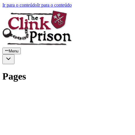
Ir para o conteúdo
Ir para o conteúdo
Menu
Pages