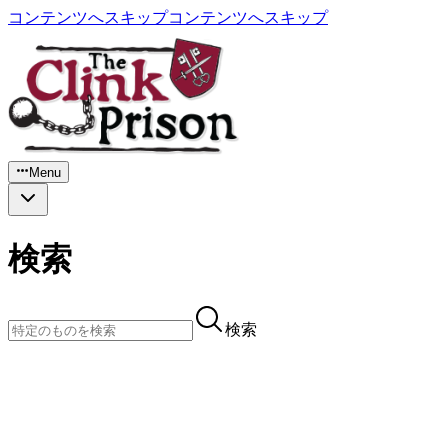
コンテンツへスキップ
コンテンツへスキップ
Menu
検索
検索