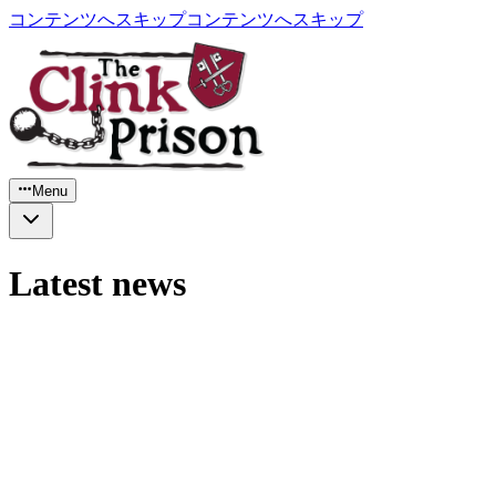
コンテンツへスキップ
コンテンツへスキップ
Menu
Latest news