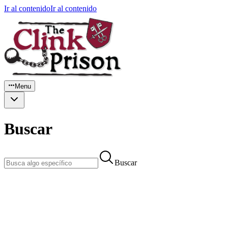
Ir al contenido
Ir al contenido
Menu
Buscar
Buscar