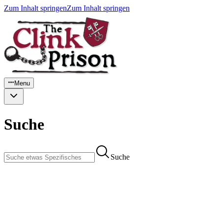
Zum Inhalt springen
Zum Inhalt springen
Menu
Suche
Suche